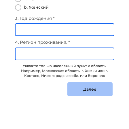
b. Женский
3. Год рождения *
4. Регион проживания. *
Укажите только населенный пункт и область.
Например, Московская область, г. Химки или г.
Костово, Нижегородская обл. или Воронеж
Далее