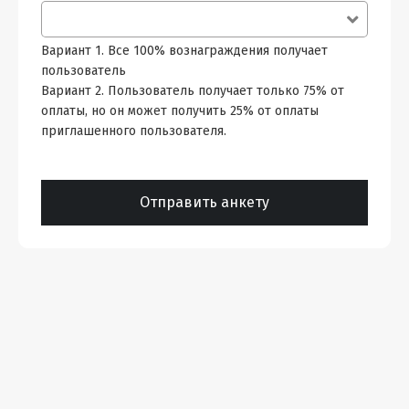
Вариант 1. Все 100% вознаграждения получает
пользователь
Вариант 2. Пользователь получает только 75% от
оплаты, но он может получить 25% от оплаты
приглашенного пользователя.
Отправить анкету