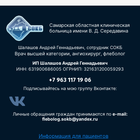
Самарская областная клиническая
больница имени В. Д. Середавина
Шалашов Андрей Геннадьевич, сотрудник СОКБ
Врач высшей категории, ангиохирург, флеболог
ИП Шалашов Андрей Геннадьевич
ИНН: 631900686005
ОГРНИП: 321631200059293
+7 963 117 19 06
Подписывайтесь на мою группу Вконтакте:
Личные обращения граждан принимаются по
e-mail:
flebolog.sokb@yandex.ru
Информация для пациентов