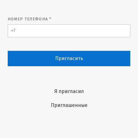
НОМЕР ТЕЛЕФОНА *
Пригласить
Я пригласил
Приглашенные