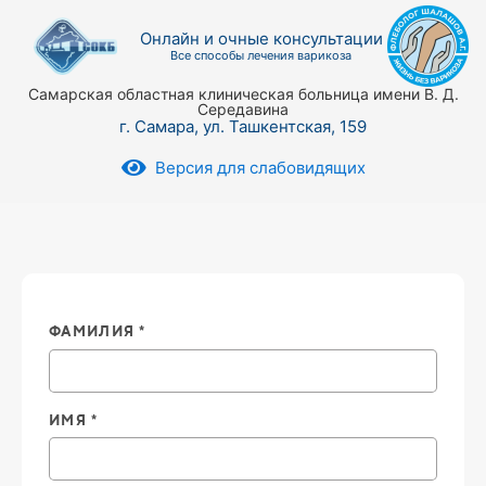
Онлайн и очные консультации
Все способы лечения варикоза
Самарская областная клиническая больница имени В. Д.
Середавина
г. Самара, ул. Ташкентская, 159
Версия для слабовидящих
ФАМИЛИЯ *
ИМЯ *