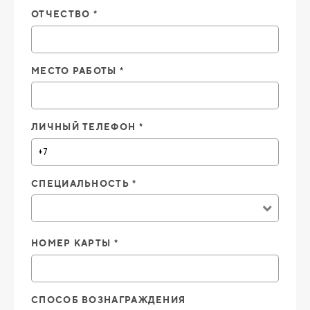
ОТЧЕСТВО *
МЕСТО РАБОТЫ *
ЛИЧНЫЙ ТЕЛЕФОН *
СПЕЦИАЛЬНОСТЬ *
НОМЕР КАРТЫ *
СПОСОБ ВОЗНАГРАЖДЕНИЯ