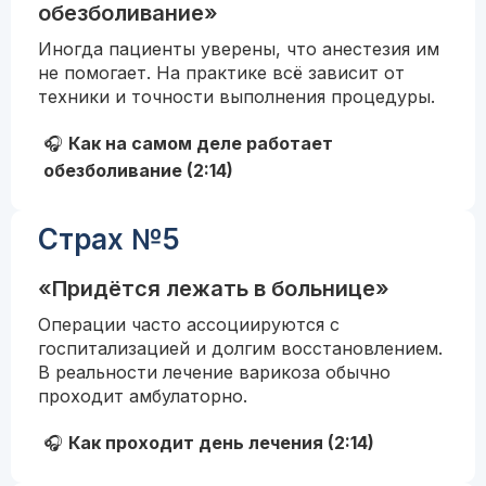
обезболивание»
Иногда пациенты уверены, что анестезия им
не помогает. На практике всё зависит от
техники и точности выполнения процедуры.
🎧
Как на самом деле работает
обезболивание (2:14)
Страх №5
«Придётся лежать в больнице»
Операции часто ассоциируются с
госпитализацией и долгим восстановлением.
В реальности лечение варикоза обычно
проходит амбулаторно.
🎧
Как проходит день лечения (2:14)