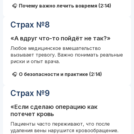
🎧
Почему важно лечить вовремя (2:14)
Страх №8
«А вдруг что-то пойдёт не так?»
Любое медицинское вмешательство
вызывает тревогу. Важно понимать реальные
риски и опыт врача.
🎧
О безопасности и практике (2:14)
Страх №9
«Если сделаю операцию как
потечет кровь
Пациенты часто переживают, что после
удаления вены нарушится кровообращение.