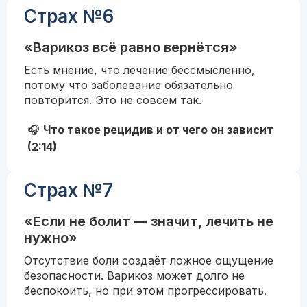
Страх №6
«Варикоз всё равно вернётся»
Есть мнение, что лечение бессмысленно,
потому что заболевание обязательно
повторится. Это не совсем так.
🎧
Что такое рецидив и от чего он зависит
(2:14)
Страх №7
«Если не болит — значит, лечить не
нужно»
Отсутствие боли создаёт ложное ощущение
безопасности. Варикоз может долго не
беспокоить, но при этом прогрессировать.