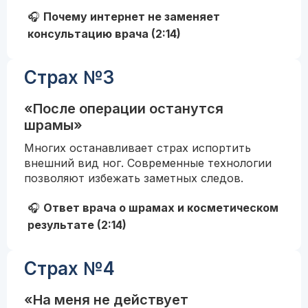
🎧
Почему интернет не заменяет
консультацию врача (2:14)
Страх №3
«После операции останутся
шрамы»
Многих останавливает страх испортить
внешний вид ног. Современные технологии
позволяют избежать заметных следов.
🎧
Ответ врача о шрамах и косметическом
результате (2:14)
Страх №4
«На меня не действует