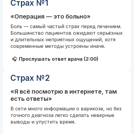
Страх №1
«Операция — это больно»
Боль — самый частый страх перед лечением.
Большинство пациентов ожидают серьёзных
и длительных неприятных ощущений, хотя
современные методы устроены иначе.
🎧
Прослушать ответ врача (2:00)
Страх №2
«Я всё посмотрю в интернете, там
есть ответы»
В сети много информации о варикозе, но без
точного диагноза легко сделать неверные
выводы и упустить время.