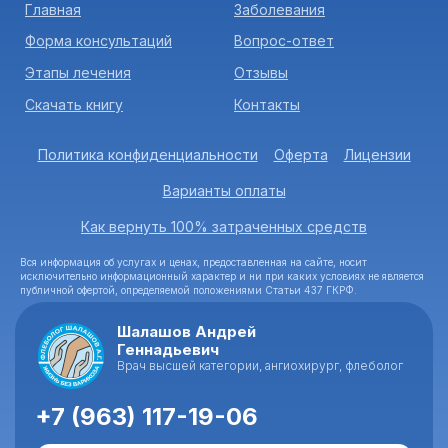
Главная
Заболевания
Форма консультаций
Вопрос-ответ
Этапы лечения
Отзывы
Скачать книгу
Контакты
Политика конфиденциальности
Оферта
Лицензии
Варианты оплаты
Как вернуть 100% затраченных средств
Вся информация об услугах и ценах, предоставленная на сайте, носит
исключительно информационный характер и ни при каких условиях не является
публичной офертой, определяемой положениями Статьи 437 ГКРФ.
Шалашов Андрей
Геннадьевич
Врач высшей категории, ангиохирург, флеболог
+7 (963) 117-19-06