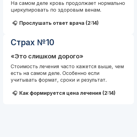
На самом деле кровь продолжает нормально
циркулировать по здоровым венам.
🎧
Прослушать ответ врача (2:14)
Страх №10
«Это слишком дорого»
Стоимость лечения часто кажется выше, чем
есть на самом деле. Особенно если
учитывать формат, сроки и результат.
🎧
Как формируется цена лечения (2:14)