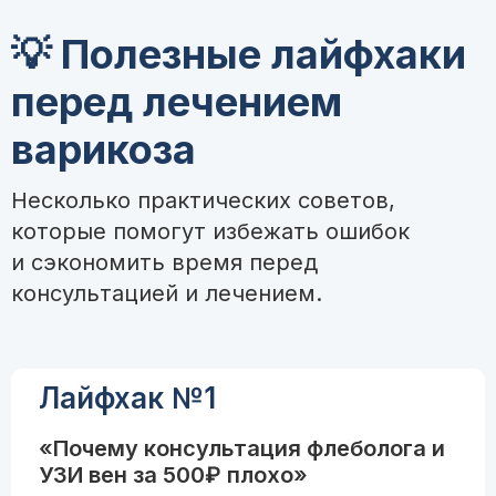
💡 Полезные лайфхаки
перед лечением
варикоза
Несколько практических советов,
которые помогут избежать ошибок
и сэкономить время перед
консультацией и лечением.
Лайфхак №1
«Почему консультация флеболога и
УЗИ вен за 500₽ плохо»