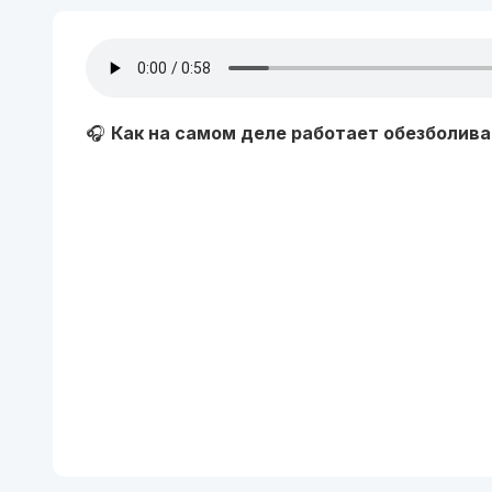
🎧
Как на самом деле работает обезболиван